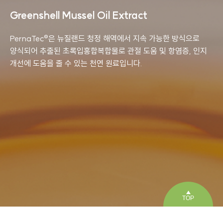
Greenshell Mussel Oil Extract
PernaTec®은 뉴질랜드 청정 해역에서 지속 가능한 방식으로
양식되어 추출된
초록입홍합복합물로 관절 도움 및 항염증, 인지
개선에 도움을 줄 수 있는 천연 원료입니다.
TOP