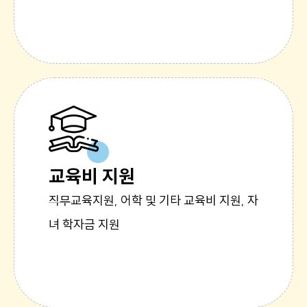
교육비 지원
직무교육지원, 어학 및 기타 교육비 지원, 자
녀 학자금 지원