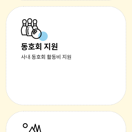
동호회 지원
사내 동호회 활동비 지원