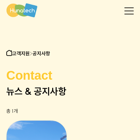
고객지원
>
공지사항
Contact
뉴스 & 공지사항
총
1
개